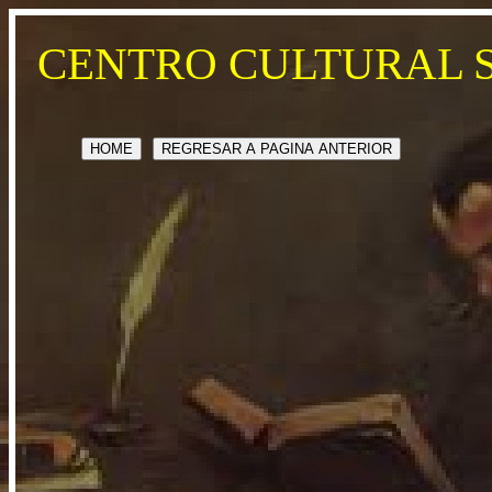
CENTRO CULTURAL 
HOME
REGRESAR A PAGINA ANTERIOR