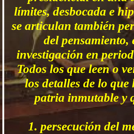
límites, desbocada e hi
se articulan también per
del pensamiento, 
investigación en period
Todos los que leen o ve
los detalles de lo qu
patria inmutable y 
1. persecución del me