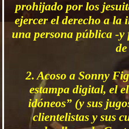
prohijado por los jesui
ejercer el derecho a la 
una persona pública -y 
de
2. Acoso a Sonny Fig
estampa digital, el 
idóneos” (y sus jugo
clientelistas y sus 