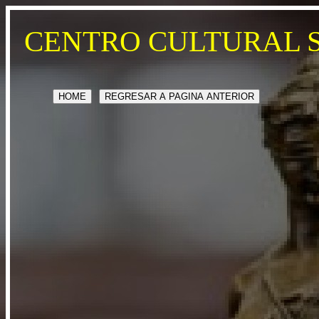
CENTRO CULTURAL 
HOME
REGRESAR A PAGINA ANTERIOR