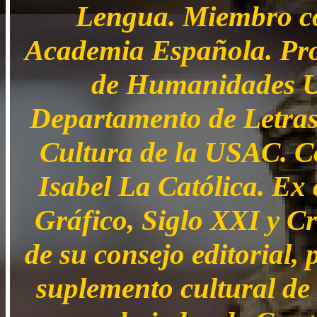
Lengua. Miembro co
Academia Española. Prof
de Humanidades US
Departamento de Letras.
Cultura de la USAC. C
Isabel La Católica. Ex
Gráfico, Siglo XXI y C
de su consejo editorial,
suplemento cultural de