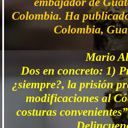
embajador de Guate
Colombia. Ha publicado
Colombia, Guat
Mario Al
Dos en concreto: 1) Pr
¿siempre?, la prisión pr
modificaciones al Có
costuras convenientes” 
Delincuen