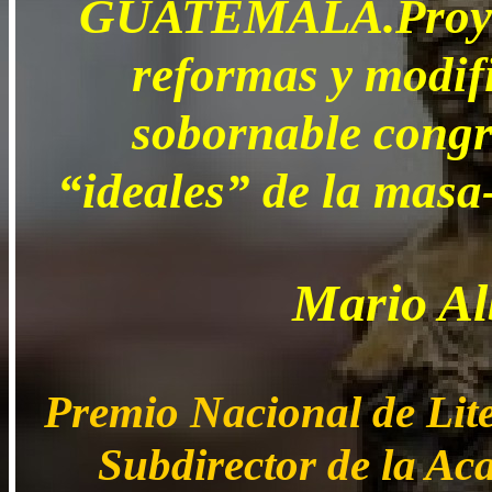
GUATEMALA.Proyecto
reformas y modifi
sobornable congr
“ideales” de la masa-
Mario Al
Premio Nacional de Lite
Subdirector de la Ac