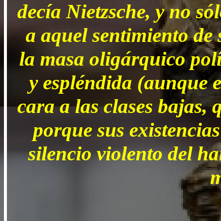
decía Nietzsche, y no sól
a aquel sentimiento de 
la masa oligárquico polí
y espléndida (aunque e
cara a las clases bajas,
porque sus existencias
silencio violento del ha
m