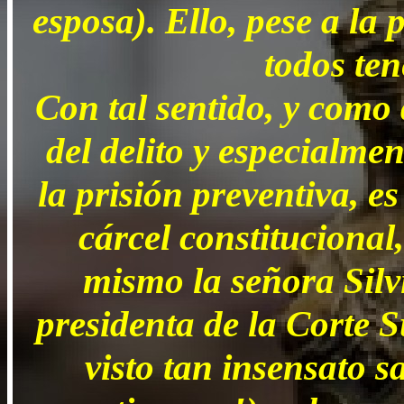
esposa). Ello, pese a la
todos te
Con tal sentido, y como 
del delito y especialme
la prisión preventiva, e
cárcel constitucional
mismo la señora Silvi
presidenta de la Corte 
visto tan insensato s