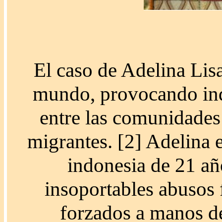
El caso de Adelina Lis
mundo, provocando ind
entre las comunidades
migrantes. [2] Adelina 
indonesia de 21 añ
insoportables abusos 
forzados a manos d