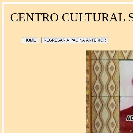
CENTRO CULTURAL 
HOME
REGRESAR A PAGINA ANTERIOR