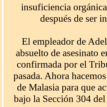
insuficiencia orgánic
después de ser in
El empleador de Ade
absuelto de asesinato 
confirmada por el Trib
pasada. Ahora hacemos 
de Malasia para que ac
bajo la Sección 304 del