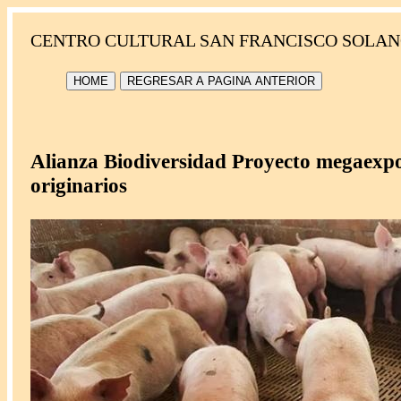
CENTRO CULTURAL SAN FRANCISCO SOLAN
HOME
REGRESAR A PAGINA ANTERIOR
Alianza Biodiversidad Proyecto megaexpor
originarios