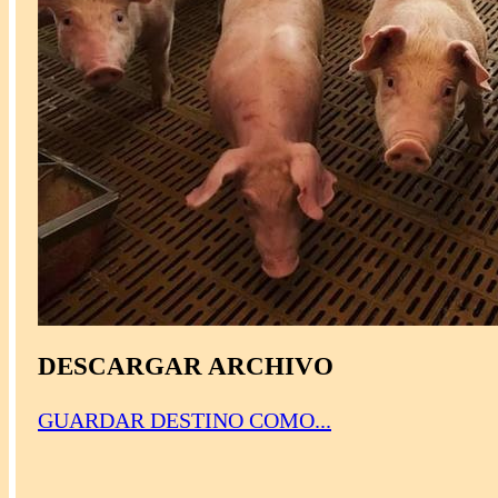
DESCARGAR ARCHIVO
GUARDAR DESTINO COMO...