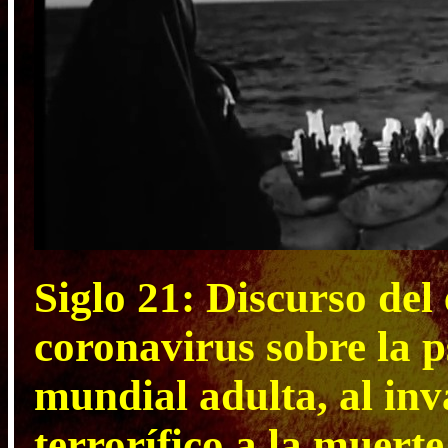
Siglo 21: Discurso de
coronavirus sobre la p
mundial adulta, al inv
terrorífico a la muer