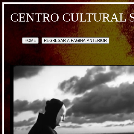
CENTRO CULTURAL 
HOME
REGRESAR A PAGINA ANTERIOR