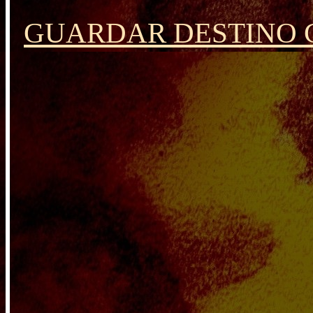
GUARDAR DESTINO C